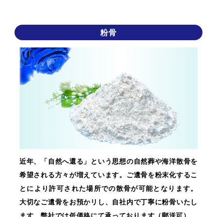
粉骨
近年、「自然へ還る」という思想の自然葬や海洋散骨を
希望される方々が増えています。ご遺骨を粉末化するこ
とにより許可された場所での散骨が可能となります。
大切なご遺骨をお預かリし、自社内で丁寧に粉骨いたし
ます。弊社では低価格にて承っております（郵送可）。