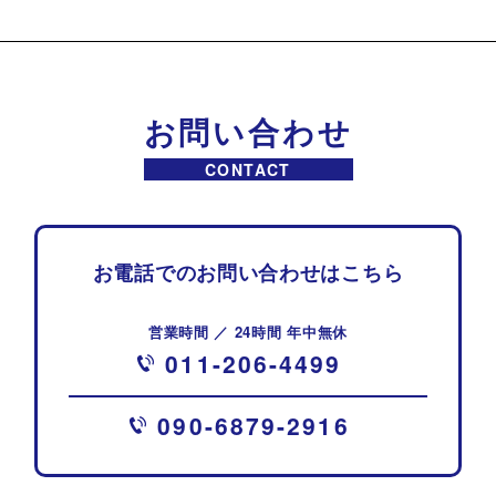
お問い合わせ
CONTACT
お電話でのお問い合わせはこちら
営業時間 ／ 24時間 年中無休
011-206-4499
090-6879-2916