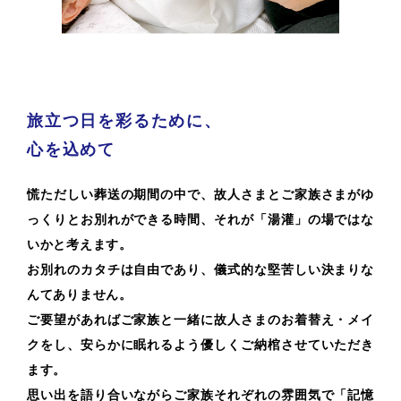
旅立つ日を彩るために、
心を込めて
慌ただしい葬送の期間の中で、故人さまとご家族さまがゆ
っくりとお別れができる時間、それが「湯灌」の場ではな
いかと考えます。
お別れのカタチは自由であり、儀式的な堅苦しい決まりな
んてありません。
ご要望があればご家族と一緒に故人さまのお着替え・メイ
クをし、安らかに眠れるよう優しくご納棺させていただき
ます。
思い出を語り合いながらご家族それぞれの雰囲気で「記憶