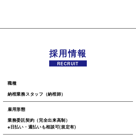
採用情報
RECRUIT
職種
納棺業務スタッフ（納棺師）
雇用形態
業務委託契約（完全出来高制）
※日払い・週払いも相談可(規定有)