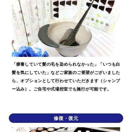
「療養していて髪の毛を染められなかった」「いつも白
髪を気にしていた」などご家族のご要望がございました
ら、オプションとして行わせていただきます（シャンプ
ー込み）。ご自宅や式場控室でも施行が可能です。
修復・復元