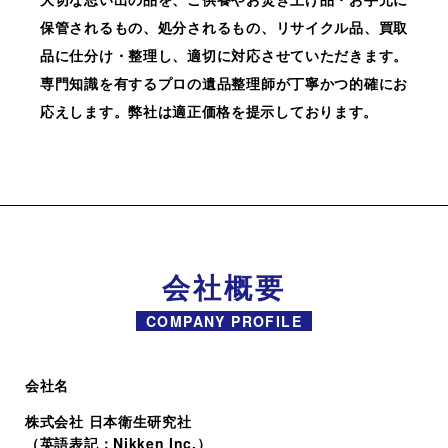
保管されるもの、処分されるもの、リサイクル品、買取
品に仕分け・整理し、適切に対応させていただきます。
専門知識を有するプロの遺品整理師が丁寧かつ的確にお
応えします。弊社は適正価格を提示しております。
会社概要
COMPANY PROFILE
会社名
株式会社 日本衛生研究社
（英語表記：Nikken Inc.）