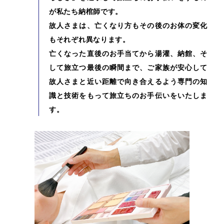
が私たち納棺師です。
故人さまは、亡くなり方もその後のお体の変化
もそれぞれ異なります。
亡くなった直後のお手当てから湯灌、納館、そ
して旅立つ最後の瞬間まで、ご家族が安心して
故人さまと近い距離で向き合えるよう専門の知
識と技術をもって旅立ちのお手伝いをいたしま
す。