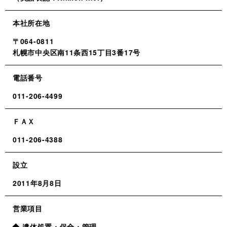
本社所在地
〒064-0811
札幌市中央区南11条西15丁目3番17号
電話番号
011-206-4499
ＦＡＸ
011-206-4388
設立
2011年8月8日
営業項目
遺体処置・保全・管理