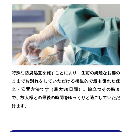
特殊な防腐処置を施すことにより、生前の綺麗なお姿の
ままでお別れをしていただける衛生的で最も優れた保
全・安置方法です（最大30日間）。旅立つその時ま
で、故人様との最後の時間をゆっくりと過ごしていただ
けます。