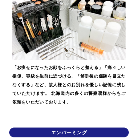
「お痩せになったお顔をふっくらと整える」「痛々しい
損傷、容貌を生前に近づける」「解剖後の傷跡を目立た
なくする」など、故人様とのお別れを優しい記憶に残し
ていただけます。 北海道内の多くの警察署様からもご
依頼をいただいております。
エンバーミング