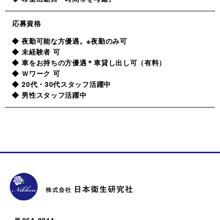
応募資格
夜勤可能な方優遇。※夜勤のみ可
未経験者 可
車をお持ちの方優遇＊車貸し出し可（有料）
Ｗワーク 可
20代・30代スタッフ活躍中
男性スタッフ活躍中