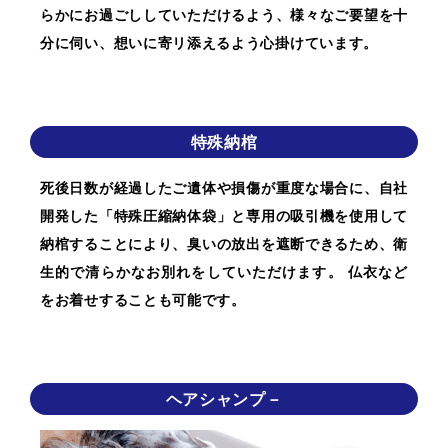
らかにお過ごししていただけるよう、様々なご要望を十
分に伺い、想いに寄リ添えるよう心掛けています。
特殊納棺
死後日数が経過したご遺体や損傷が重度な場合に、自社
開発した「特殊圧縮納体袋」と専用の吸引機を使用して
納棺することにより、臭いの放出を遮断できるため、衛
生的で清らかなお別れをしていただけます。 仏衣など
をお着せすることも可能です。
ヘアシャンプ－