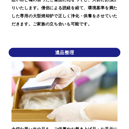
りいたします。僧侶による読経を経て、環境基準を満た
した専用の大型焼却炉で正しく浄化・供養をさせていた
だきます。ご家族の立ち合いも可能です。
遺品整理
大切な思い出の品を、ご供養やお焚き上げ品・お手元に