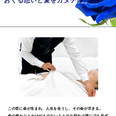
この世に命が生まれ、人生を全うし、その命が尽きる。
命の終わりとかけがえのない人とのお別れは誰にでも必ず