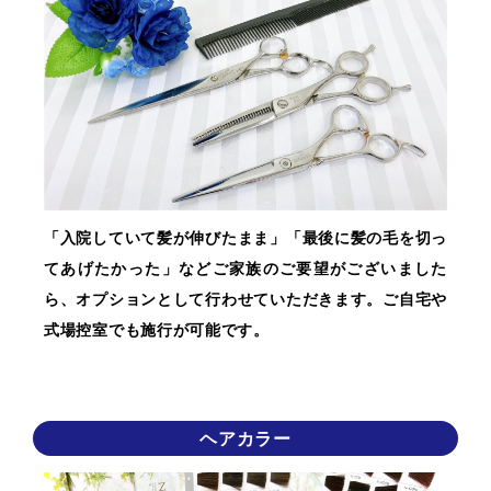
「入院していて髪が伸びたまま」「最後に髪の毛を切っ
てあげたかった」などご家族のご要望がございました
ら、オプションとして行わせていただきます。ご自宅や
式場控室でも施行が可能です。
ヘアカラー