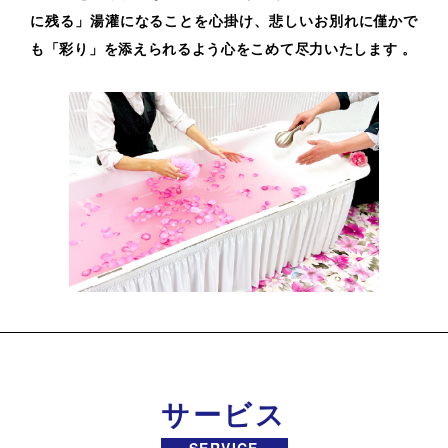
に残る」湯灌になることを心掛け、悲しいお別れに僅かで
も「彩り」を添えられるよう心をこめて尽力いたします 。
サービス