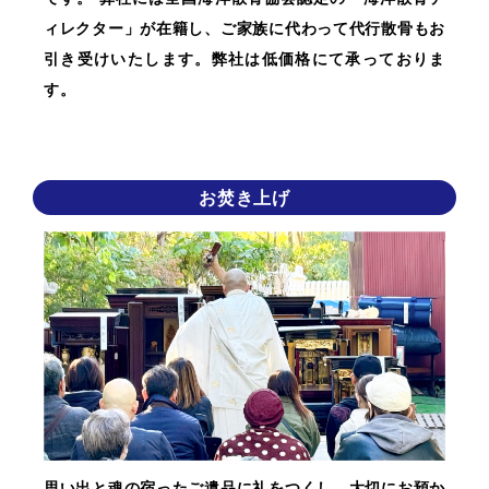
ィレクター」が在籍し、ご家族に代わって代行散骨もお
引き受けいたします。弊社は低価格にて承っておりま
す。
お焚き上げ
思い出と魂の宿ったご遺品に礼をつくし、大切にお預か