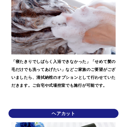
「寝たきりでしばらく入浴できなかった」「せめて髪の
毛だけでも洗ってあげたい」などご家族のご要望がござ
いましたら、清拭納棺のオプションとして行わせていた
だきます。ご自宅や式場控室でも施行が可能です。
ヘアカット